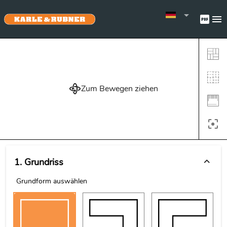
Zum Bewegen ziehen
1. Grundriss
Grundform auswählen